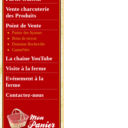
Vente charcuterie
des Produits
Point de Vente
Panier des Ayasses
Brins de terroir
Domaine Rocheville
GammVert
La chaine YouTube
Visite à la ferme
Evénement à la
ferme
Contactez-nous